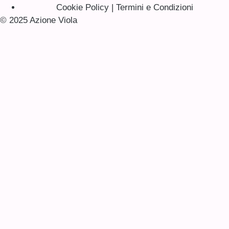
Cookie Policy | Termini e Condizioni
© 2025 Azione Viola