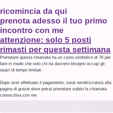
ricomincia da qui
prenota adesso il tuo primo
incontro con me
attenzione: solo 5 posti
rimasti per questa settimana
Prenotare questa chiamata ha un costo simbolico di 7€ per
fare in modo che solo chi ha davvero bisogno occupi gli
spazi di tempo limitati.
Dopo aver effettuato il pagamento, sarai reindirizzato/a alla
pagina di grazie dove potrai prenotare subito la chiamata
conoscitiva con me