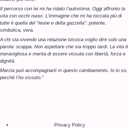
Il percorso con lei mi ha ridato l’autostima. Oggi affronto la
vita con occhi nuovi. L’immagine che mi ha toccata più di
tutte è quella del “leone e della gazzella”: potente,
simbolica, vera.
A chi sta vivendo una relazione tossica voglio dire solo una
parola: scappa. Non aspettare che sia troppo tardi. La vita è
meravigliosa e merita di essere vissuta con libertà, forza e
dignità.
Marzia può accompagnarti in questo cambiamento. Io lo so,
perché l’ho vissuto.”
Privacy Policy