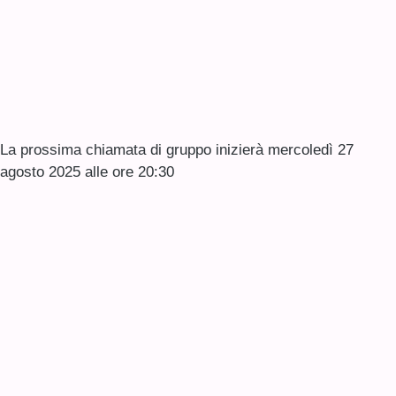
La prossima chiamata di gruppo inizierà mercoledì 27
agosto 2025 alle ore 20:30