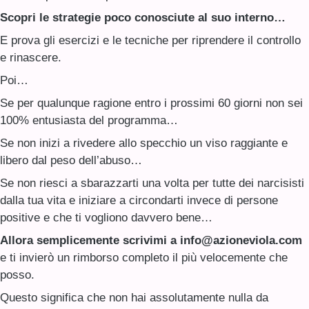
Scopri le strategie poco conosciute al suo interno…
E prova gli esercizi e le tecniche per riprendere il controllo
e rinascere.
Poi…
Se per qualunque ragione entro i prossimi 60 giorni non sei
100% entusiasta del programma…
Se non inizi a rivedere allo specchio un viso raggiante e
libero dal peso dell’abuso…
Se non riesci a sbarazzarti una volta per tutte dei narcisisti
dalla tua vita e iniziare a circondarti invece di persone
positive e che ti vogliono davvero bene…
Allora semplicemente scrivimi a info@azioneviola.com
e ti invierò un rimborso completo il più velocemente che
posso.
Questo significa che non hai assolutamente nulla da