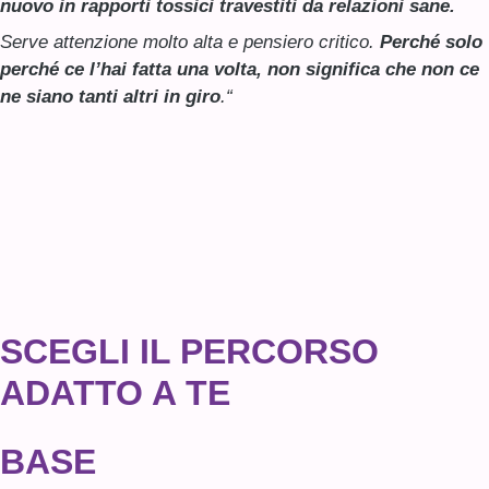
nuovo in rapporti tossici travestiti da relazioni sane.
Serve attenzione molto alta e pensiero critico.
Perché solo
perché ce l’hai fatta una volta, non significa che non ce
ne siano tanti altri in giro
.
“
SCEGLI IL PERCORSO
ADATTO A TE
BASE