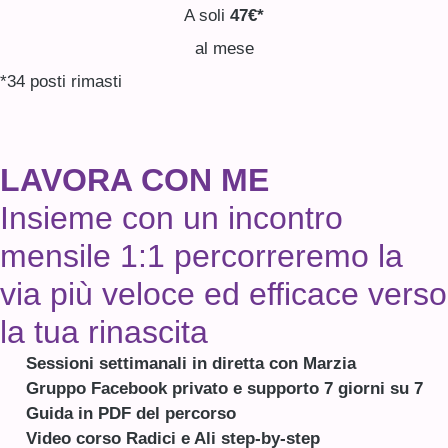
A soli
47€*
al mese
*34 posti rimasti
LAVORA CON ME
Insieme con un incontro
mensile 1:1 percorreremo la
via più veloce ed efficace verso
la tua rinascita
Sessioni settimanali in diretta con Marzia
Gruppo Facebook privato e supporto 7 giorni su 7
Guida in PDF del percorso
Video corso Radici e Ali step-by-step