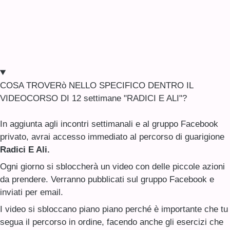
COSA TROVERò NELLO SPECIFICO DENTRO IL
VIDEOCORSO DI 12 settimane "RADICI E ALI"?
In aggiunta agli incontri settimanali e al gruppo Facebook
privato, avrai accesso immediato al percorso di guarigione
Radici E Ali.
Ogni giorno si sbloccherà un video con delle piccole azioni
da prendere. Verranno pubblicati sul gruppo Facebook e
inviati per email.
I video si sbloccano piano piano perché è importante che tu
segua il percorso in ordine, facendo anche gli esercizi che