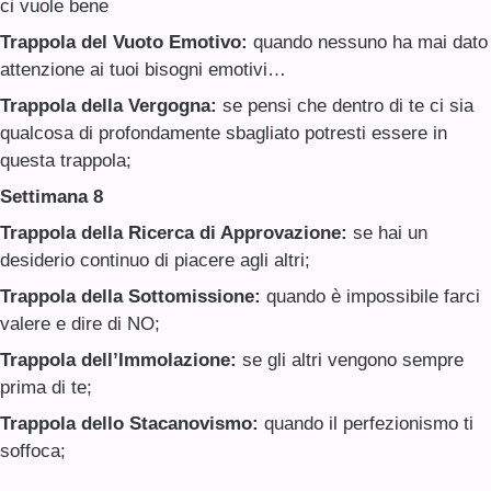
ci vuole bene
Trappola del Vuoto Emotivo:
quando nessuno ha mai dato
attenzione ai tuoi bisogni emotivi…
Trappola della Vergogna:
se pensi che dentro di te ci sia
qualcosa di profondamente sbagliato potresti essere in
questa trappola;
Settimana 8
Trappola della Ricerca di Approvazione:
se hai un
desiderio continuo di piacere agli altri;
Trappola della Sottomissione:
quando è impossibile farci
valere e dire di NO;
Trappola dell’Immolazione:
se gli altri vengono sempre
prima di te;
Trappola dello Stacanovismo:
quando il perfezionismo ti
soffoca;