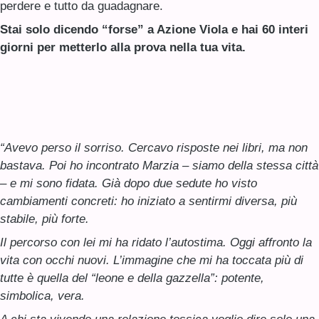
perdere e tutto da guadagnare.
Stai solo dicendo “forse” a Azione Viola e hai 60 interi
giorni per metterlo alla prova nella tua vita.
“Avevo perso il sorriso. Cercavo risposte nei libri, ma non
bastava. Poi ho incontrato Marzia – siamo della stessa città
– e mi sono fidata. Già dopo due sedute ho visto
cambiamenti concreti: ho iniziato a sentirmi diversa, più
stabile, più forte.
Il percorso con lei mi ha ridato l’autostima. Oggi affronto la
vita con occhi nuovi. L’immagine che mi ha toccata più di
tutte è quella del “leone e della gazzella”: potente,
simbolica, vera.