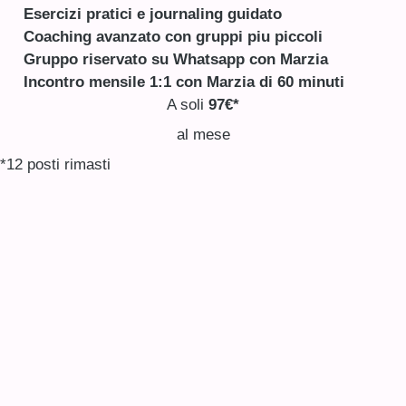
Esercizi pratici e journaling guidato
Coaching avanzato con gruppi piu piccoli
Gruppo riservato su Whatsapp con Marzia
Incontro mensile 1:1 con Marzia di 60 minuti
A soli
97€*
al mese
*12 posti rimasti