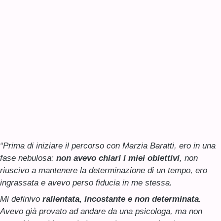
“Prima di iniziare il percorso con Marzia Baratti, ero in una
fase nebulosa:
non avevo chiari i miei obiettivi
, non
riuscivo a mantenere la determinazione di un tempo, ero
ingrassata e avevo perso fiducia in me stessa.
Mi definivo
rallentata, incostante e non determinata
.
Avevo già provato ad andare da una psicologa, ma non