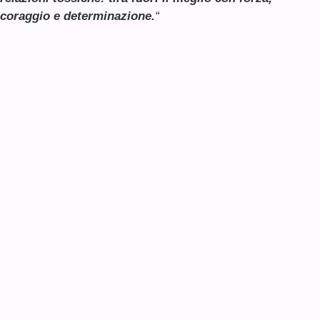
coraggio e determinazione.
“