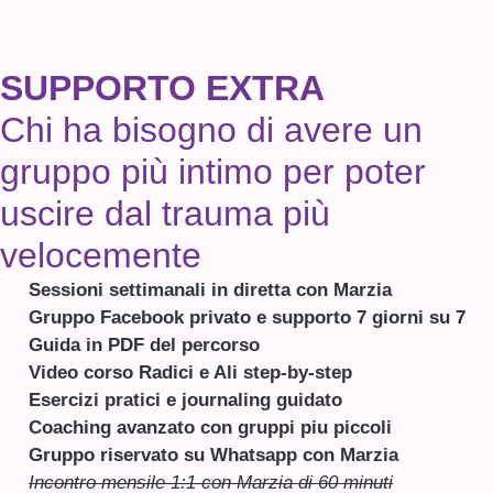
SUPPORTO EXTRA
Chi ha bisogno di avere un
gruppo più intimo per poter
uscire dal trauma più
velocemente
Sessioni settimanali in diretta con Marzia
Gruppo Facebook privato e supporto 7 giorni su 7
Guida in PDF del percorso
Video corso Radici e Ali step-by-step
Esercizi pratici e journaling guidato
Coaching avanzato con gruppi piu piccoli
Gruppo riservato su Whatsapp con Marzia
Incontro mensile 1:1 con Marzia di 60 minuti