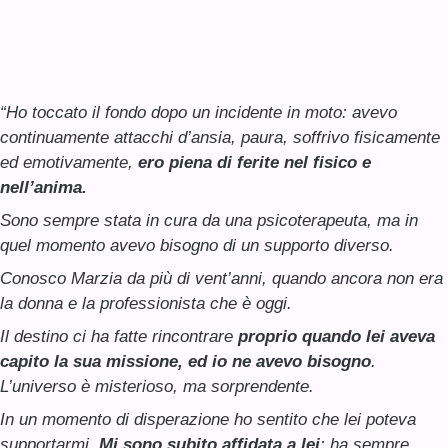
“Ho toccato il fondo dopo un incidente in moto: avevo
continuamente attacchi d’ansia, paura, soffrivo fisicamente
ed emotivamente,
ero piena di ferite nel fisico e
nell’anima.
Sono sempre stata in cura da una psicoterapeuta, ma in
quel momento avevo bisogno di un supporto diverso.
Conosco Marzia da più di vent’anni, quando ancora non era
la donna e la professionista che è oggi.
Il destino ci ha fatte rincontrare
proprio quando lei aveva
capito la sua missione, ed io ne avevo bisogno
.
L’universo è misterioso, ma sorprendente.
In un momento di disperazione ho sentito che lei poteva
supportarmi.
Mi sono subito affidata a lei
: ha sempre