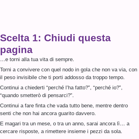
Scelta 1: Chiudi questa
pagina
…e torni alla tua vita di sempre.
Torni a convivere con quel nodo in gola che non va via, con
il peso invisibile che ti porti addosso da troppo tempo.
Continui a chiederti “perché l’ha fatto?”, “perché io?”,
“quando smetterò di pensarci?”.
Continui a fare finta che vada tutto bene, mentre dentro
senti che non hai ancora guarito davvero.
E magari tra un mese, o tra un anno, sarai ancora lì… a
cercare risposte, a rimettere insieme i pezzi da sola.