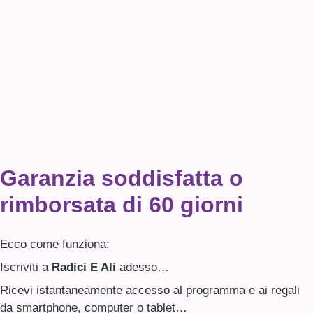
Garanzia soddisfatta o
rimborsata di 60 giorni
Ecco come funziona:
Iscriviti a
Radici E Ali
adesso…
Ricevi istantaneamente accesso al programma e ai regali
da smartphone, computer o tablet…