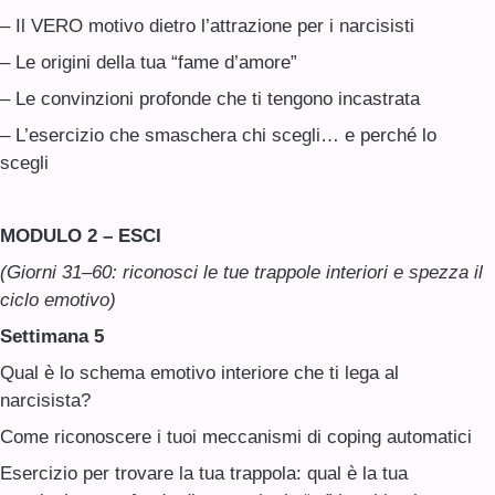
– Il VERO motivo dietro l’attrazione per i narcisisti
– Le origini della tua “fame d’amore”
– Le convinzioni profonde che ti tengono incastrata
– L’esercizio che smaschera chi scegli… e perché lo
scegli
MODULO 2 – ESCI
(Giorni 31–60: riconosci le tue trappole interiori e spezza il
ciclo emotivo)
Settimana 5
Qual è lo schema emotivo interiore che ti lega al
narcisista?
Come riconoscere i tuoi meccanismi di coping automatici
Esercizio per trovare la tua trappola: qual è la tua