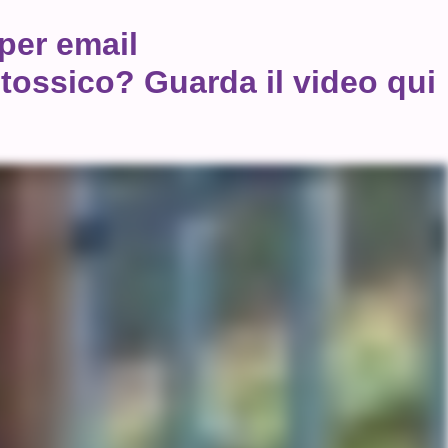
 per email
tossico? Guarda il video qui