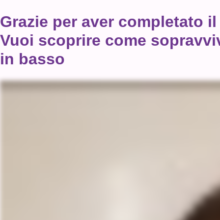
Grazie per aver completato il 
Vuoi scoprire come sopravviv
in basso