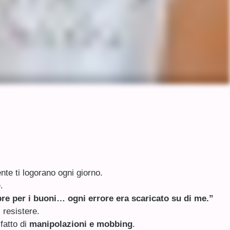
nte ti logorano ogni giorno.
.
re per i buoni… ogni errore era scaricato su di me.”
 resistere.
fatto di
manipolazioni e mobbing
.