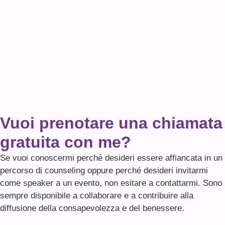
Vuoi prenotare una chiamata
gratuita con me?
Se vuoi conoscermi perché desideri essere affiancata in un
percorso di counseling oppure perché desideri invitarmi
come speaker a un evento, non esitare a contattarmi. Sono
sempre disponibile a collaborare e a contribuire alla
diffusione della consapevolezza e del benessere.