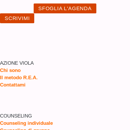
SFOGLIA L'AGENDA
SCRIVIMI
AZIONE VIOLA
Chi sono
Il metodo R.E.A.
Contattami
COUNSELING
Counseling individuale