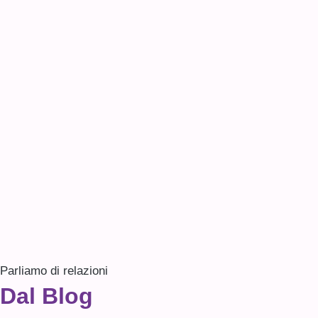
Parliamo di relazioni
Dal Blog