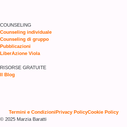
COUNSELING
Counseling individuale
Counseling di gruppo
Pubblicazioni
LiberAzione Viola
RISORSE GRATUITE
Il Blog
Termini e Condizioni
Privacy Policy
Cookie Policy
© 2025 Marzia Baratti