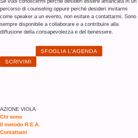
Se vuoi conoscermi perché desideri essere affiancata in un
percorso di counseling oppure perché desideri invitarmi
come speaker a un evento, non esitare a contattarmi. Sono
sempre disponibile a collaborare e a contribuire alla
diffusione della consapevolezza e del benessere.
SFOGLIA L'AGENDA
SCRIVIMI
AZIONE VIOLA
Chi sono
Il metodo R.E.A.
Contattami