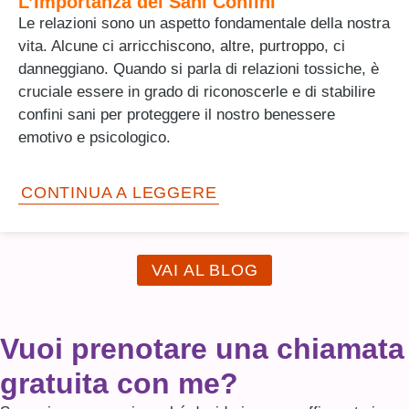
L’Importanza dei Sani Confini
Le relazioni sono un aspetto fondamentale della nostra
vita. Alcune ci arricchiscono, altre, purtroppo, ci
danneggiano. Quando si parla di relazioni tossiche, è
cruciale essere in grado di riconoscerle e di stabilire
confini sani per proteggere il nostro benessere
emotivo e psicologico.
CONTINUA A LEGGERE
VAI AL BLOG
Vuoi prenotare una chiamata
gratuita con me?