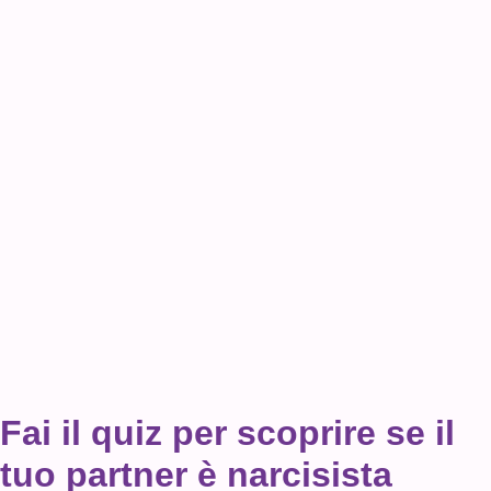
Fai il quiz per scoprire se il
tuo partner è narcisista