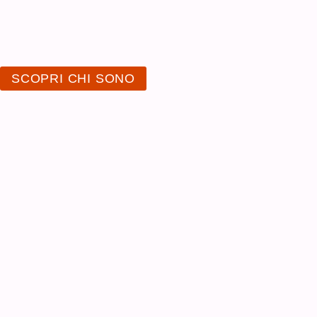
SCOPRI CHI SONO