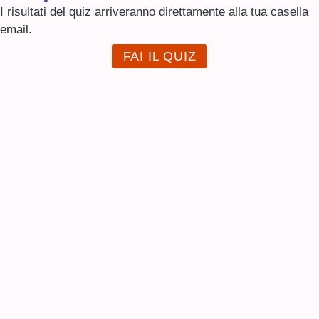
I risultati del quiz arriveranno direttamente alla tua casella
email.
FAI IL QUIZ