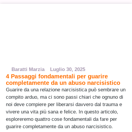
Baratti Marzia
Luglio 30, 2025
4 Passaggi fondamentali per guarire
completamente da un abuso narcisistico
Guarire da una relazione narcisistica può sembrare un
compito arduo, ma ci sono passi chiari che ognuno di
noi deve compiere per liberarsi davvero dal trauma e
vivere una vita più sana e felice. In questo articolo,
esploreremo quattro cose fondamentali da fare per
guarire completamente da un abuso narcisistico.