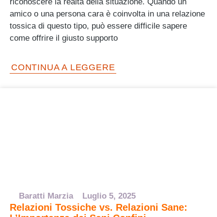
riconoscere la realtà della situazione. Quando un
amico o una persona cara è coinvolta in una relazione
tossica di questo tipo, può essere difficile sapere
come offrire il giusto supporto
CONTINUA A LEGGERE
Baratti Marzia
Luglio 5, 2025
Relazioni Tossiche vs. Relazioni Sane: