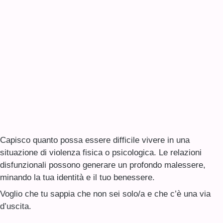
Capisco quanto possa essere difficile vivere in una
situazione di violenza fisica o psicologica. Le relazioni
disfunzionali possono generare un profondo malessere,
minando la tua identità e il tuo benessere.
Voglio che tu sappia che non sei solo/a e che c’è una via
d’uscita.