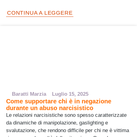
CONTINUA A LEGGERE
Baratti Marzia
Luglio 15, 2025
Come supportare chi è in negazione
durante un abuso narcisistico
Le relazioni narcisistiche sono spesso caratterizzate
da dinamiche di manipolazione, gaslighting e
svalutazione, che rendono difficile per chi ne è vittima