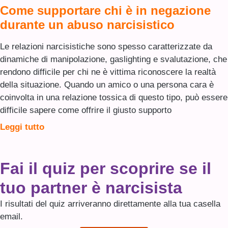
Come supportare chi è in negazione
durante un abuso narcisistico
Le relazioni narcisistiche sono spesso caratterizzate da
dinamiche di manipolazione, gaslighting e svalutazione, che
rendono difficile per chi ne è vittima riconoscere la realtà
della situazione. Quando un amico o una persona cara è
coinvolta in una relazione tossica di questo tipo, può essere
difficile sapere come offrire il giusto supporto
Leggi tutto
Fai il quiz per scoprire se il
tuo partner è narcisista
I risultati del quiz arriveranno direttamente alla tua casella
email.