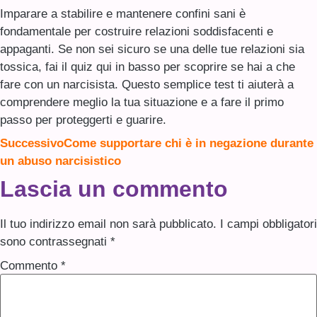
Imparare a stabilire e mantenere confini sani è
fondamentale per costruire relazioni soddisfacenti e
appaganti. Se non sei sicuro se una delle tue relazioni sia
tossica, fai il quiz qui in basso per scoprire se hai a che
fare con un narcisista. Questo semplice test ti aiuterà a
comprendere meglio la tua situazione e a fare il primo
passo per proteggerti e guarire.
Successivo
Come supportare chi è in negazione durante
un abuso narcisistico
Lascia un commento
Il tuo indirizzo email non sarà pubblicato.
I campi obbligatori
sono contrassegnati
*
Commento
*