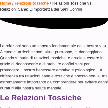
Home
/
relazioni tossiche
/ Relazioni Tossiche vs.
Relazioni Sane: L’Importanza dei Sani Confini
Le relazioni sono un aspetto fondamentale della nostra vita.
Alcune ci arricchiscono, altre, purtroppo, ci danneggiano.
Quando si parla di relazioni tossiche, è cruciale essere in
grado di riconoscerle e di stabilire confini sani per
proteggere il nostro benessere emotivo e psicologico. La
differenza tra relazioni sane e tossiche è spesso sottile, ma
estremamente importante da comprendere per evitare danni
duraturi alla nostra salute mentale.
Le Relazioni Tossiche