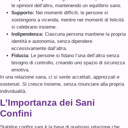
le opinioni dell’altro, mantenendo un equilibrio sano.
Supporto:
Nei momenti difficili, le persone si
sostengono a vicenda, mentre nei momenti di felicità
si celebrano insieme.
Indipendenza:
Ciascuna persona mantiene la propria
identità e autonomia, senza dipendere
eccessivamente dall’altra.
Fiducia
: Le persone si fidano l’una dell’altra senza
bisogno di controllo, creando uno spazio di sicurezza
emotiva.
In una relazione sana, ci si sente accettati, apprezzati e
sostenuti. Si cresce insieme, senza rinunciare alla propria
individualità.
L’Importanza dei Sani
Confini
Stabilire confini sani è la base di qualsiasi relazione che