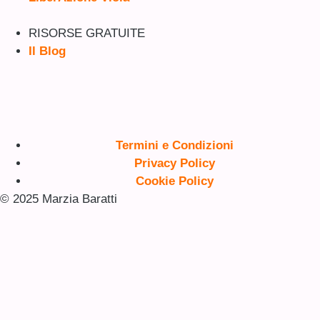
RISORSE GRATUITE
Il Blog
Termini e Condizioni
Privacy Policy
Cookie Policy
© 2025 Marzia Baratti