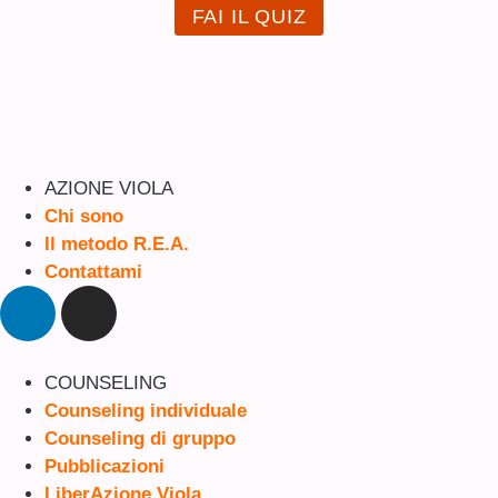
FAI IL QUIZ
AZIONE VIOLA
Chi sono
Il metodo R.E.A.
Contattami
COUNSELING
Counseling individuale
Counseling di gruppo
Pubblicazioni
LiberAzione Viola