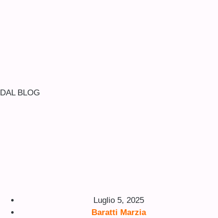
DAL BLOG
Luglio 5, 2025
Baratti Marzia