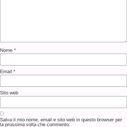
Nome
*
Email
*
Sito web
Salva il mio nome, email e sito web in questo browser per
la prossima volta che commento.