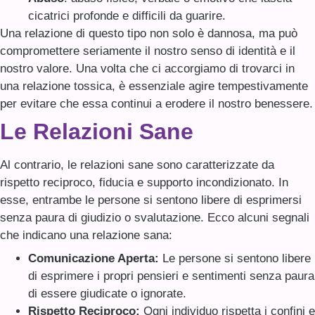
cicatrici profonde e difficili da guarire.
Una relazione di questo tipo non solo è dannosa, ma può
compromettere seriamente il nostro senso di identità e il
nostro valore. Una volta che ci accorgiamo di trovarci in
una relazione tossica, è essenziale agire tempestivamente
per evitare che essa continui a erodere il nostro benessere.
Le Relazioni Sane
Al contrario, le relazioni sane sono caratterizzate da
rispetto reciproco, fiducia e supporto incondizionato. In
esse, entrambe le persone si sentono libere di esprimersi
senza paura di giudizio o svalutazione. Ecco alcuni segnali
che indicano una relazione sana:
Comunicazione Aperta:
Le persone si sentono libere
di esprimere i propri pensieri e sentimenti senza paura
di essere giudicate o ignorate.
Rispetto Reciproco:
Ogni individuo rispetta i confini e