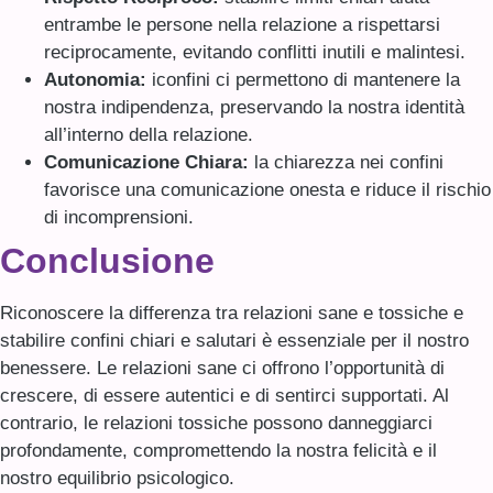
entrambe le persone nella relazione a rispettarsi
reciprocamente, evitando conflitti inutili e malintesi.
Autonomia:
iconfini ci permettono di mantenere la
nostra indipendenza, preservando la nostra identità
all’interno della relazione.
Comunicazione Chiara:
la chiarezza nei confini
favorisce una comunicazione onesta e riduce il rischio
di incomprensioni.
Conclusione
Riconoscere la differenza tra relazioni sane e tossiche e
stabilire confini chiari e salutari è essenziale per il nostro
benessere. Le relazioni sane ci offrono l’opportunità di
crescere, di essere autentici e di sentirci supportati. Al
contrario, le relazioni tossiche possono danneggiarci
profondamente, compromettendo la nostra felicità e il
nostro equilibrio psicologico.